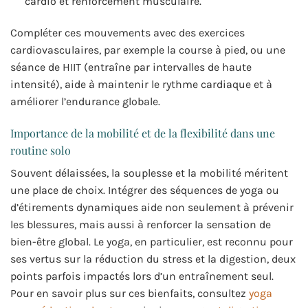
cardio et renforcement musculaire.
Compléter ces mouvements avec des exercices
cardiovasculaires, par exemple la course à pied, ou une
séance de HIIT (entraîne par intervalles de haute
intensité), aide à maintenir le rythme cardiaque et à
améliorer l’endurance globale.
Importance de la mobilité et de la flexibilité dans une
routine solo
Souvent délaissées, la souplesse et la mobilité méritent
une place de choix. Intégrer des séquences de yoga ou
d’étirements dynamiques aide non seulement à prévenir
les blessures, mais aussi à renforcer la sensation de
bien-être global. Le yoga, en particulier, est reconnu pour
ses vertus sur la réduction du stress et la digestion, deux
points parfois impactés lors d’un entraînement seul.
Pour en savoir plus sur ces bienfaits, consultez
yoga