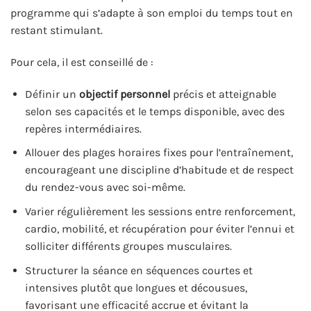
programme qui s’adapte à son emploi du temps tout en
restant stimulant.
Pour cela, il est conseillé de :
Définir un
objectif personnel
précis et atteignable
selon ses capacités et le temps disponible, avec des
repères intermédiaires.
Allouer des plages horaires fixes pour l’entraînement,
encourageant une discipline d’habitude et de respect
du rendez-vous avec soi-même.
Varier régulièrement les sessions entre renforcement,
cardio, mobilité, et récupération pour éviter l’ennui et
solliciter différents groupes musculaires.
Structurer la séance en séquences courtes et
intensives plutôt que longues et décousues,
favorisant une efficacité accrue et évitant la