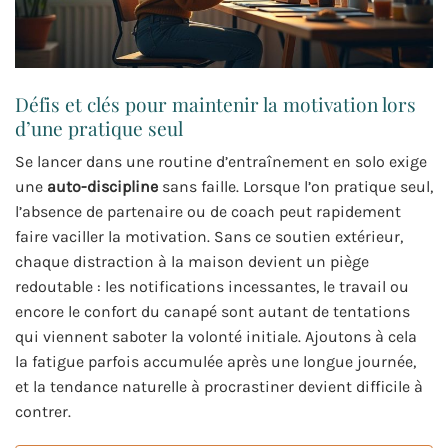
Défis et clés pour maintenir la motivation lors
d’une pratique seul
Se lancer dans une routine d’entraînement en solo exige
une
auto-discipline
sans faille. Lorsque l’on pratique seul,
l’absence de partenaire ou de coach peut rapidement
faire vaciller la motivation. Sans ce soutien extérieur,
chaque distraction à la maison devient un piège
redoutable : les notifications incessantes, le travail ou
encore le confort du canapé sont autant de tentations
qui viennent saboter la volonté initiale. Ajoutons à cela
la fatigue parfois accumulée après une longue journée,
et la tendance naturelle à procrastiner devient difficile à
contrer.