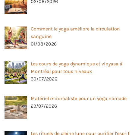
02/08/2026
Comment le yoga améliore la circulation
sanguine
01/08/2026
Les cours de yoga dynamique et vinyasa à
Montréal pour tous niveaux
30/07/2026
Matériel minimaliste pour un yoga nomade
29/07/2026
Les rituels de pleine lune pour purifier l’esprit