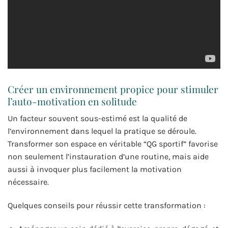
Créer un environnement propice pour stimuler
l’auto-motivation en solitude
Un facteur souvent sous-estimé est la qualité de
l’environnement dans lequel la pratique se déroule.
Transformer son espace en véritable “QG sportif” favorise
non seulement l’instauration d’une routine, mais aide
aussi à invoquer plus facilement la motivation
nécessaire.
Quelques conseils pour réussir cette transformation :