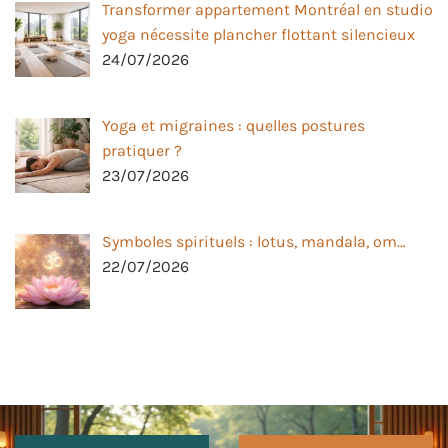
Transformer appartement Montréal en studio
yoga nécessite plancher flottant silencieux
24/07/2026
Yoga et migraines : quelles postures
pratiquer ?
23/07/2026
Symboles spirituels : lotus, mandala, om…
22/07/2026