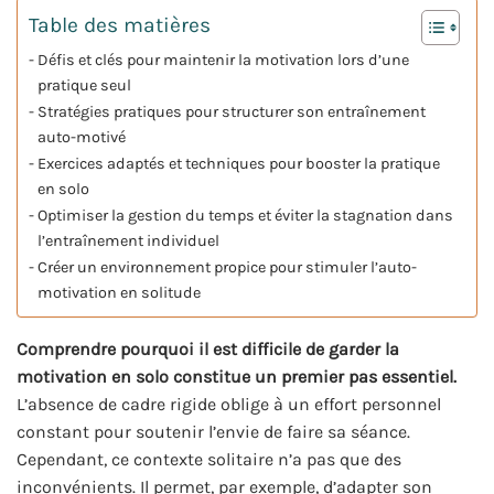
Table des matières
Défis et clés pour maintenir la motivation lors d’une
pratique seul
Stratégies pratiques pour structurer son entraînement
auto-motivé
Exercices adaptés et techniques pour booster la pratique
en solo
Optimiser la gestion du temps et éviter la stagnation dans
l’entraînement individuel
Créer un environnement propice pour stimuler l’auto-
motivation en solitude
Comprendre pourquoi il est difficile de garder la
motivation en solo constitue un premier pas essentiel.
L’absence de cadre rigide oblige à un effort personnel
constant pour soutenir l’envie de faire sa séance.
Cependant, ce contexte solitaire n’a pas que des
inconvénients. Il permet, par exemple, d’adapter son