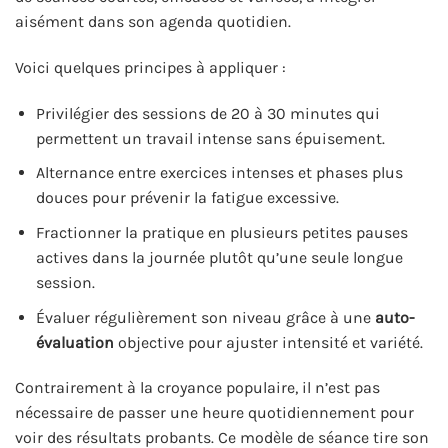
aisément dans son agenda quotidien.
Voici quelques principes à appliquer :
Privilégier des sessions de 20 à 30 minutes qui
permettent un travail intense sans épuisement.
Alternance entre exercices intenses et phases plus
douces pour prévenir la fatigue excessive.
Fractionner la pratique en plusieurs petites pauses
actives dans la journée plutôt qu’une seule longue
session.
Évaluer régulièrement son niveau grâce à une
auto-
évaluation
objective pour ajuster intensité et variété.
Contrairement à la croyance populaire, il n’est pas
nécessaire de passer une heure quotidiennement pour
voir des résultats probants. Ce modèle de séance tire son