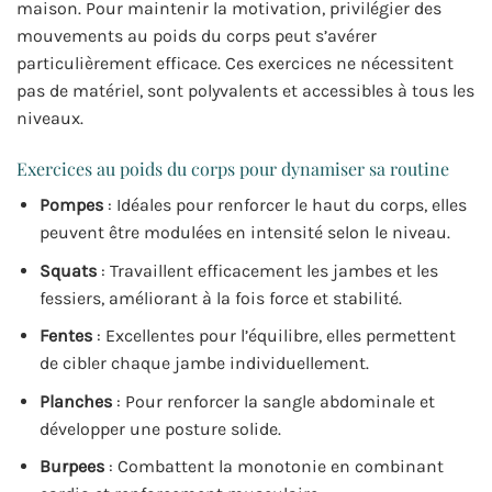
maison. Pour maintenir la motivation, privilégier des
mouvements au poids du corps peut s’avérer
particulièrement efficace. Ces exercices ne nécessitent
pas de matériel, sont polyvalents et accessibles à tous les
niveaux.
Exercices au poids du corps pour dynamiser sa routine
Pompes
: Idéales pour renforcer le haut du corps, elles
peuvent être modulées en intensité selon le niveau.
Squats
: Travaillent efficacement les jambes et les
fessiers, améliorant à la fois force et stabilité.
Fentes
: Excellentes pour l’équilibre, elles permettent
de cibler chaque jambe individuellement.
Planches
: Pour renforcer la sangle abdominale et
développer une posture solide.
Burpees
: Combattent la monotonie en combinant