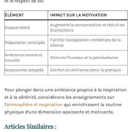
et le respect de soi.
ÉLÉMENT
IMPACT SUR LA MOTIVATION
Augmente la concentration et réduit les
Espace dédié
distractions
Facilite l’acceptation immédiate de la
Préparation anticipée
séance
Ambiance sonore et
Stimule l’humeur et la persévérance
visuelle
Accessoires adaptés
Confort et confiance dans la pratique
Pour plonger dans une ambiance propice à la respiration
et à la sérénité, considérons les enseignements sur
l’
atmosphère et respiration
qui enrichissent la routine
physique d’une dimension apaisante et motivante.
Articles Similaires :