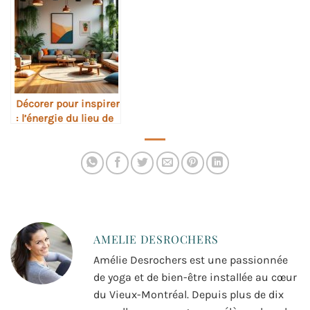
Décorer pour inspirer
: l’énergie du lieu de
pratique
AMELIE DESROCHERS
Amélie Desrochers est une passionnée
de yoga et de bien-être installée au cœur
du Vieux-Montréal. Depuis plus de dix