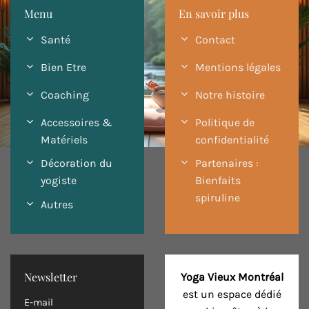
Menu
En savoir plus
Santé
Contact
Bien Etre
Mentions légales
Coaching
Notre histoire
Accessoires &
Politique de
Matériels
confidentialité
Décoration du
Partenaires :
yogiste
Bienfaits
spiruline
Autres
Newsletter
Yoga Vieux Montréal
est un espace dédié
E-mail