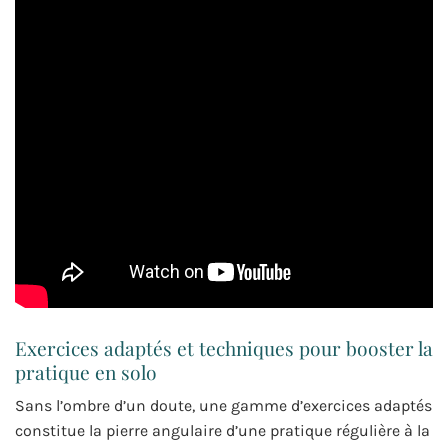
Exercices adaptés et techniques pour booster la
pratique en solo
Sans l’ombre d’un doute, une gamme d’exercices adaptés
constitue la pierre angulaire d’une pratique régulière à la