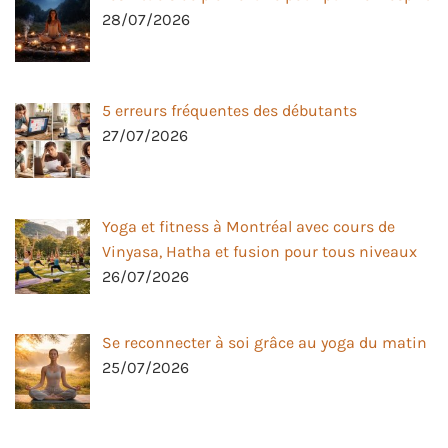
28/07/2026
5 erreurs fréquentes des débutants
27/07/2026
Yoga et fitness à Montréal avec cours de
Vinyasa, Hatha et fusion pour tous niveaux
26/07/2026
Se reconnecter à soi grâce au yoga du matin
25/07/2026