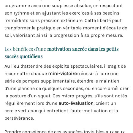
programme avec une souplesse absolue, en respectant
son rythme et en ajustant les exercices à ses besoins
immédiats sans pression extérieure. Cette liberté peut
transformer la pratique en véritable moment d’écoute de
soi, valorisant ainsi la progression à sa propre mesure.
Les bénéfices d’une
motivation ancrée dans les petits
succès quotidiens
Au lieu d’attendre des exploits spectaculaires, il s’agit de
reconnaître chaque
mini-victoire
: réussir à faire une
série de pompes supplémentaire, étendre le maintien
d’une planche de quelques secondes, ou encore améliorer
la posture d’un squat. Ces micro-progrès, s’ils sont notés
régulièrement lors d’une
auto-évaluation
, créent un
cercle vertueux qui entretient l’auto-motivation et la
persévérance.
Prendre conscience de ces avancées invisibles aux yeux