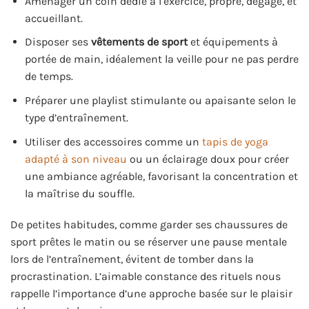
Aménager un coin dédié à l’exercice, propre, dégagé, et
accueillant.
Disposer ses
vêtements de sport
et équipements à
portée de main, idéalement la veille pour ne pas perdre
de temps.
Préparer une playlist stimulante ou apaisante selon le
type d’entraînement.
Utiliser des accessoires comme un
tapis de yoga
adapté à son niveau
ou un éclairage doux pour créer
une ambiance agréable, favorisant la concentration et
la maîtrise du souffle.
De petites habitudes, comme garder ses chaussures de
sport prêtes le matin ou se réserver une pause mentale
lors de l’entraînement, évitent de tomber dans la
procrastination. L’aimable constance des rituels nous
rappelle l’importance d’une approche basée sur le plaisir