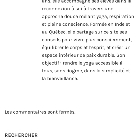
ans, elle accompagne ses élèves dans la
reconnexion à soi à travers une
approche douce mêlant yoga, respiration
et pleine conscience. Formée en Inde et
au Québec, elle partage sur ce site ses
conseils pour vivre plus consciemment,
équilibrer le corps et l’esprit, et créer un
espace intérieur de paix durable. Son
objectif : rendre le yoga accessible à
tous, sans dogme, dans la simplicité et
la bienveillance.
Les commentaires sont fermés.
RECHERCHER