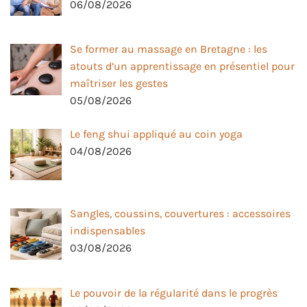
06/08/2026
Se former au massage en Bretagne : les
atouts d’un apprentissage en présentiel pour
maîtriser les gestes
05/08/2026
Le feng shui appliqué au coin yoga
04/08/2026
Sangles, coussins, couvertures : accessoires
indispensables
03/08/2026
Le pouvoir de la régularité dans le progrès