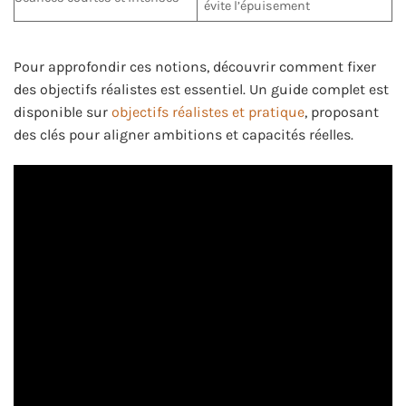
évite l’épuisement
Pour approfondir ces notions, découvrir comment fixer
des objectifs réalistes est essentiel. Un guide complet est
disponible sur
objectifs réalistes et pratique
, proposant
des clés pour aligner ambitions et capacités réelles.