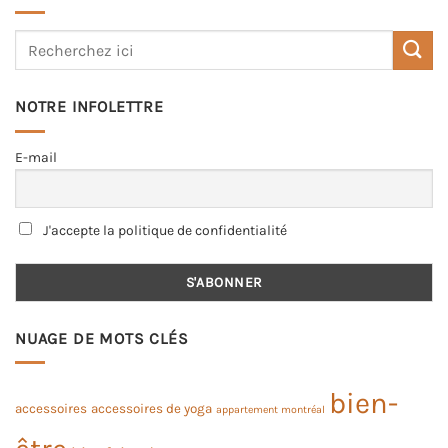
NOTRE INFOLETTRE
E-mail
J'accepte la politique de confidentialité
NUAGE DE MOTS CLÉS
bien-
accessoires
accessoires de yoga
appartement montréal