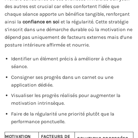
des autres est crucial car elles confortent l’idée que
chaque séance apporte un bénéfice tangible, renforçant
ainsi la
confiance en soi
et la régularité. Cette stratégie
s’inscrit dans une démarche durable où la motivation ne
dépend pas uniquement de facteurs externes mais d’une
posture intérieure affirmée et nourrie.
Identifier un élément précis à améliorer à chaque
séance.
Consigner ses progrès dans un carnet ou une
application dédiée.
Visualiser les progrès réalisés pour augmenter la
motivation intrinsèque.
Faire de la régularité une priorité plutôt que la
performance ponctuelle.
MOTIVATION
FACTEURS DE