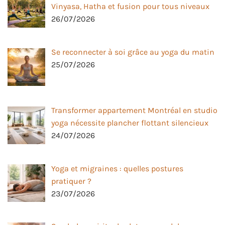
Vinyasa, Hatha et fusion pour tous niveaux
26/07/2026
Se reconnecter à soi grâce au yoga du matin
25/07/2026
Transformer appartement Montréal en studio
yoga nécessite plancher flottant silencieux
24/07/2026
Yoga et migraines : quelles postures
pratiquer ?
23/07/2026