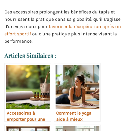
Ces accessoires prolongent les bénéfices du tapis et
nourrissent la pratique dans sa globalité, qu’il s’agisse
d’un yoga doux pour
favoriser la récupération après un
effort sportif
ou d’une pratique plus intense visant la
performance.
Articles Similaires :
Accessoires à
Comment le yoga
emporter pour une
aide à mieux
retraite de yoga
récupérer après le