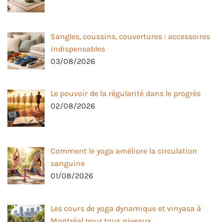
Sangles, coussins, couvertures : accessoires
indispensables
03/08/2026
Le pouvoir de la régularité dans le progrès
02/08/2026
Comment le yoga améliore la circulation
sanguine
01/08/2026
Les cours de yoga dynamique et vinyasa à
Montréal pour tous niveaux