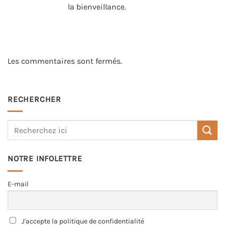
la bienveillance.
Les commentaires sont fermés.
RECHERCHER
NOTRE INFOLETTRE
E-mail
J'accepte la politique de confidentialité