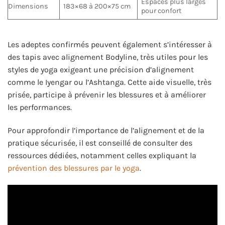
Espaces plus larges
Dimensions
183×68 à 200×75 cm
pour confort
Les adeptes confirmés peuvent également s’intéresser à
des tapis avec alignement Bodyline, très utiles pour les
styles de yoga exigeant une précision d’alignement
comme le Iyengar ou l’Ashtanga. Cette aide visuelle, très
prisée, participe à prévenir les blessures et à améliorer
les performances.
Pour approfondir l’importance de l’alignement et de la
pratique sécurisée, il est conseillé de consulter des
ressources dédiées, notamment celles expliquant la
prévention des blessures par le yoga
.