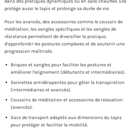
dans des pratiques dynamiques ou en salle chauffée. Elle
protège aussi le tapis et prolonge sa durée de vie.
Pour les avancés, des accessoires comme le coussin de
méditation, les sangles spécifiques et les sangles de
résistance permettent de diversifier la pratique,
d’approfondir les postures complexes et de soutenir une
progression maîtrisée.
Briques et sangles pour faciliter les postures et
améliorer l’alignement (débutants et intermédiaires).
Serviettes antidérapantes pour gérer la transpiration
(intermédiaires et avancés).
Coussins de méditation et accessoires de relaxation
(avancés).
Sacs de transport adaptés aux dimensions du tapis
pour protéger et faciliter la mobilité.