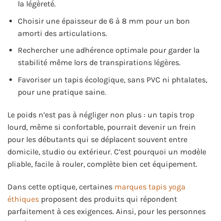
la légèreté.
Choisir une épaisseur de 6 à 8 mm pour un bon
amorti des articulations.
Rechercher une adhérence optimale pour garder la
stabilité même lors de transpirations légères.
Favoriser un tapis écologique, sans PVC ni phtalates,
pour une pratique saine.
Le poids n’est pas à négliger non plus : un tapis trop
lourd, même si confortable, pourrait devenir un frein
pour les débutants qui se déplacent souvent entre
domicile, studio ou extérieur. C’est pourquoi un modèle
pliable, facile à rouler, complète bien cet équipement.
Dans cette optique, certaines
marques tapis yoga
éthiques
proposent des produits qui répondent
parfaitement à ces exigences. Ainsi, pour les personnes