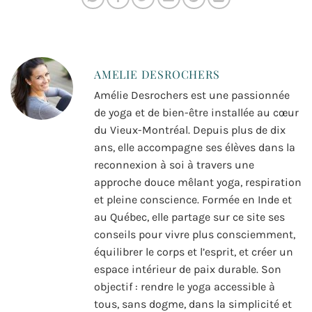
AMELIE DESROCHERS
Amélie Desrochers est une passionnée
de yoga et de bien-être installée au cœur
du Vieux-Montréal. Depuis plus de dix
ans, elle accompagne ses élèves dans la
reconnexion à soi à travers une
approche douce mêlant yoga, respiration
et pleine conscience. Formée en Inde et
au Québec, elle partage sur ce site ses
conseils pour vivre plus consciemment,
équilibrer le corps et l’esprit, et créer un
espace intérieur de paix durable. Son
objectif : rendre le yoga accessible à
tous, sans dogme, dans la simplicité et