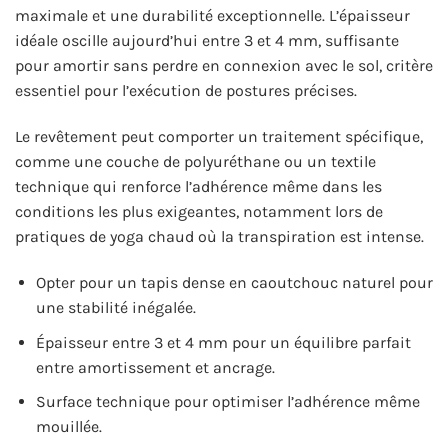
maximale et une durabilité exceptionnelle. L’épaisseur
idéale oscille aujourd’hui entre 3 et 4 mm, suffisante
pour amortir sans perdre en connexion avec le sol, critère
essentiel pour l’exécution de postures précises.
Le revêtement peut comporter un traitement spécifique,
comme une couche de polyuréthane ou un textile
technique qui renforce l’adhérence même dans les
conditions les plus exigeantes, notamment lors de
pratiques de yoga chaud où la transpiration est intense.
Opter pour un tapis dense en caoutchouc naturel pour
une stabilité inégalée.
Épaisseur entre 3 et 4 mm pour un équilibre parfait
entre amortissement et ancrage.
Surface technique pour optimiser l’adhérence même
mouillée.