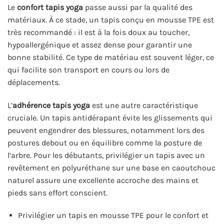
Le
confort tapis yoga
passe aussi par la qualité des
matériaux. À ce stade, un tapis conçu en mousse TPE est
très recommandé : il est à la fois doux au toucher,
hypoallergénique et assez dense pour garantir une
bonne stabilité. Ce type de matériau est souvent léger, ce
qui facilite son transport en cours ou lors de
déplacements.
L’
adhérence tapis yoga
est une autre caractéristique
cruciale. Un tapis antidérapant évite les glissements qui
peuvent engendrer des blessures, notamment lors des
postures debout ou en équilibre comme la posture de
l’arbre. Pour les débutants, privilégier un tapis avec un
revêtement en polyuréthane sur une base en caoutchouc
naturel assure une excellente accroche des mains et
pieds sans effort conscient.
Privilégier un tapis en mousse TPE pour le confort et