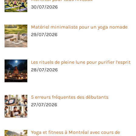
30/07/2026
Matériel minimaliste pour un yoga nomade
29/07/2026
Les rituels de pleine lune pour purifier l’esprit
28/07/2026
5 erreurs fréquentes des débutants
27/07/2026
Yoga et fitness à Montréal avec cours de