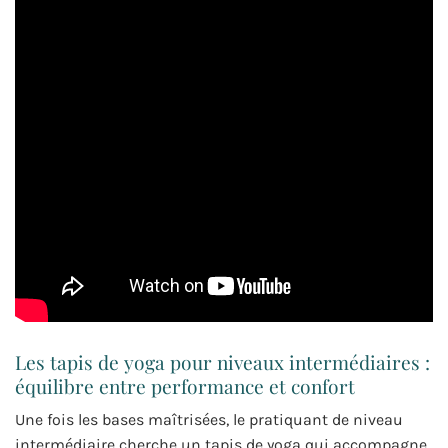
Les tapis de yoga pour niveaux intermédiaires :
équilibre entre performance et confort
Une fois les bases maîtrisées, le pratiquant de niveau
intermédiaire cherche un tapis de yoga qui accompagne