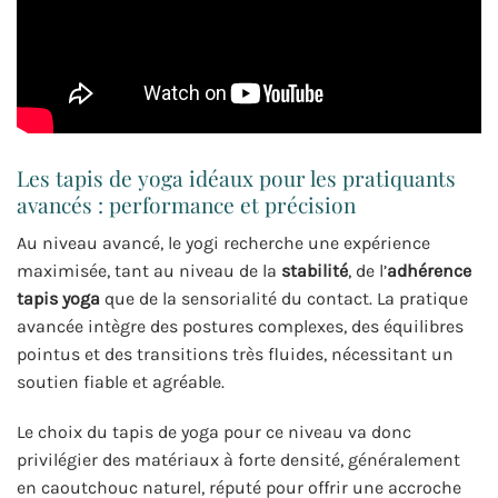
Les tapis de yoga idéaux pour les pratiquants
avancés : performance et précision
Au niveau avancé, le yogi recherche une expérience
maximisée, tant au niveau de la
stabilité
, de l’
adhérence
tapis yoga
que de la sensorialité du contact. La pratique
avancée intègre des postures complexes, des équilibres
pointus et des transitions très fluides, nécessitant un
soutien fiable et agréable.
Le choix du tapis de yoga pour ce niveau va donc
privilégier des matériaux à forte densité, généralement
en caoutchouc naturel, réputé pour offrir une accroche