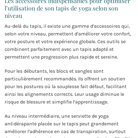
Les accessoires indispensables pour optimiser
l’utilisation de son tapis de yoga selon son
niveau
Au-delà du tapis, il existe une gamme d’accessoires qui,
selon votre niveau, permettent d’améliorer votre confort,
votre posture et votre expérience globale. Ces outils se
combinent parfaitement avec un tapis adapté et
permettent une progression plus rapide et sereine.
Pour les débutants, les blocs et sangles sont
particulièrement recommandés. Ils offrent un soutien
pour les postures où la souplesse fait défaut, facilitant
ainsi les alignements corrects. Leur usage diminue le
risque de blessure et simplifie l’apprentissage.
Au niveau intermédiaire, une serviette de yoga
antidérapante placée sur le tapis peut grandement
améliorer l’adhérence en cas de transpiration, surtout