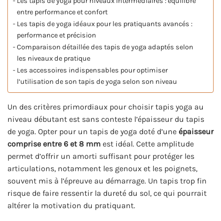
Les tapis de yoga pour niveaux intermédiaires : équilibre
entre performance et confort
Les tapis de yoga idéaux pour les pratiquants avancés :
performance et précision
Comparaison détaillée des tapis de yoga adaptés selon
les niveaux de pratique
Les accessoires indispensables pour optimiser
l’utilisation de son tapis de yoga selon son niveau
Un des critères primordiaux pour choisir tapis yoga au
niveau débutant est sans conteste l’épaisseur du tapis
de yoga. Opter pour un tapis de yoga doté d’une
épaisseur
comprise entre 6 et 8 mm
est idéal. Cette amplitude
permet d’offrir un amorti suffisant pour protéger les
articulations, notamment les genoux et les poignets,
souvent mis à l’épreuve au démarrage. Un tapis trop fin
risque de faire ressentir la dureté du sol, ce qui pourrait
altérer la motivation du pratiquant.