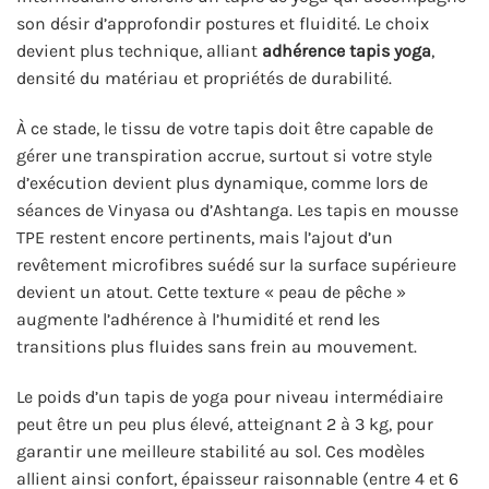
son désir d’approfondir postures et fluidité. Le choix
devient plus technique, alliant
adhérence tapis yoga
,
densité du matériau et propriétés de durabilité.
À ce stade, le tissu de votre tapis doit être capable de
gérer une transpiration accrue, surtout si votre style
d’exécution devient plus dynamique, comme lors de
séances de Vinyasa ou d’Ashtanga. Les tapis en mousse
TPE restent encore pertinents, mais l’ajout d’un
revêtement microfibres suédé sur la surface supérieure
devient un atout. Cette texture « peau de pêche »
augmente l’adhérence à l’humidité et rend les
transitions plus fluides sans frein au mouvement.
Le poids d’un tapis de yoga pour niveau intermédiaire
peut être un peu plus élevé, atteignant 2 à 3 kg, pour
garantir une meilleure stabilité au sol. Ces modèles
allient ainsi confort, épaisseur raisonnable (entre 4 et 6