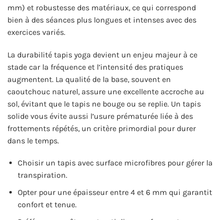
mm) et robustesse des matériaux, ce qui correspond
bien à des séances plus longues et intenses avec des
exercices variés.
La durabilité tapis yoga devient un enjeu majeur à ce
stade car la fréquence et l’intensité des pratiques
augmentent. La qualité de la base, souvent en
caoutchouc naturel, assure une excellente accroche au
sol, évitant que le tapis ne bouge ou se replie. Un tapis
solide vous évite aussi l’usure prématurée liée à des
frottements répétés, un critère primordial pour durer
dans le temps.
Choisir un tapis avec surface microfibres pour gérer la
transpiration.
Opter pour une épaisseur entre 4 et 6 mm qui garantit
confort et tenue.