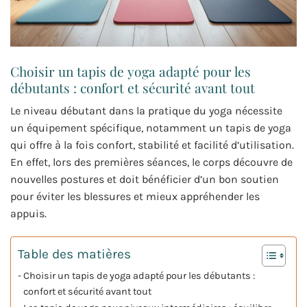
Choisir un tapis de yoga adapté pour les
débutants : confort et sécurité avant tout
Le niveau débutant dans la pratique du yoga nécessite
un équipement spécifique, notamment un tapis de yoga
qui offre à la fois confort, stabilité et facilité d’utilisation.
En effet, lors des premières séances, le corps découvre de
nouvelles postures et doit bénéficier d’un bon soutien
pour éviter les blessures et mieux appréhender les
appuis.
Table des matières
Choisir un tapis de yoga adapté pour les débutants :
confort et sécurité avant tout