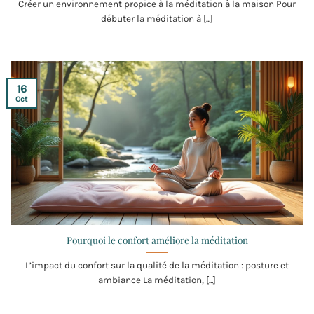
Créer un environnement propice à la méditation à la maison Pour
débuter la méditation à [...]
16
Oct
Pourquoi le confort améliore la méditation
L’impact du confort sur la qualité de la méditation : posture et
ambiance La méditation, [...]