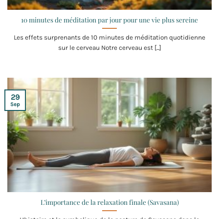
10 minutes de méditation par jour pour une vie plus sereine
Les effets surprenants de 10 minutes de méditation quotidienne
sur le cerveau Notre cerveau est [...]
29
Sep
L’importance de la relaxation finale (Savasana)