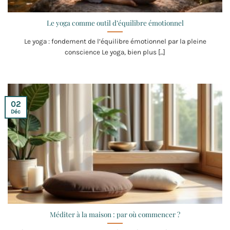
Le yoga comme outil d’équilibre émotionnel
Le yoga : fondement de l’équilibre émotionnel par la pleine
conscience Le yoga, bien plus [...]
02
Déc
Méditer à la maison : par où commencer ?