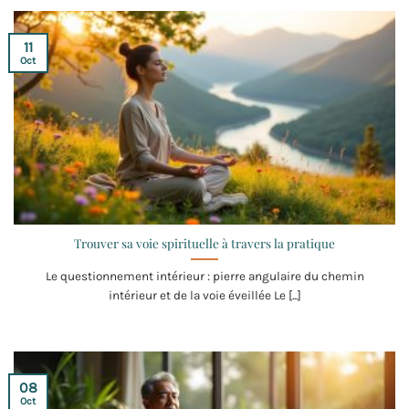
11
Oct
Trouver sa voie spirituelle à travers la pratique
Le questionnement intérieur : pierre angulaire du chemin
intérieur et de la voie éveillée Le [...]
08
Oct