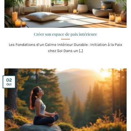
Créer son espace de paix intérieure
Les Fondations d’un Calme Intérieur Durable : Initiation à la Paix
chez Soi Dans un [...]
02
Oct