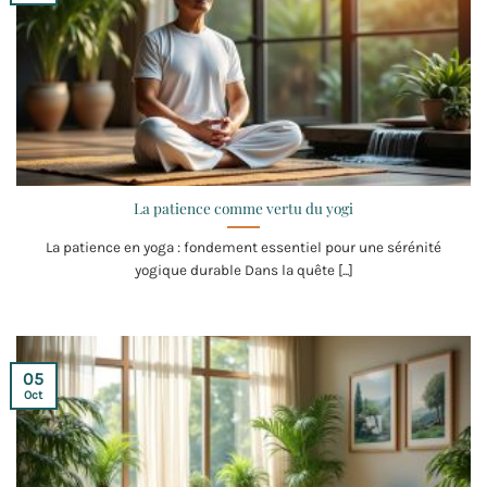
La patience comme vertu du yogi
La patience en yoga : fondement essentiel pour une sérénité
yogique durable Dans la quête [...]
05
Oct