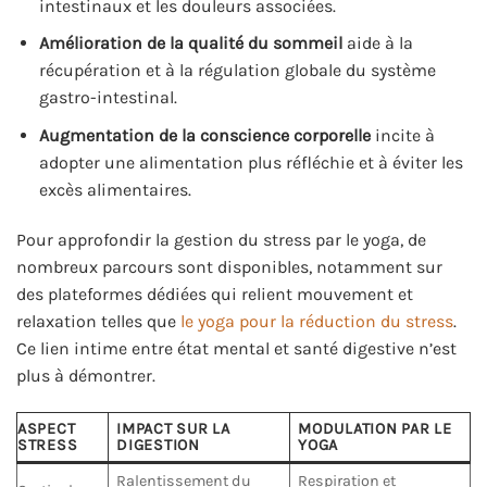
intestinaux et les douleurs associées.
Amélioration de la qualité du sommeil
aide à la
récupération et à la régulation globale du système
gastro-intestinal.
Augmentation de la conscience corporelle
incite à
adopter une alimentation plus réfléchie et à éviter les
excès alimentaires.
Pour approfondir la gestion du stress par le yoga, de
nombreux parcours sont disponibles, notamment sur
des plateformes dédiées qui relient mouvement et
relaxation telles que
le yoga pour la réduction du stress
.
Ce lien intime entre état mental et santé digestive n’est
plus à démontrer.
ASPECT
IMPACT SUR LA
MODULATION PAR LE
STRESS
DIGESTION
YOGA
Ralentissement du
Respiration et