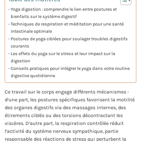
Yoga digestion : comprendre le lien entre postures et
bienfaits sur le système digestif
Techniques de respiration et méditation pour une santé
intestinale optimale
Postures de yoga ciblées pour soulager troubles digestifs
courants
Les effets du yoga sur le stress et leur impact sur la
digestion
Conseils pratiques pour intégrer le yoga dans votre routine
digestive quotidienne
Ce travail sur le corps engage différents mécanismes :
d’une part, les postures spécifiques favorisent la motilité
des organes digestifs via des massages internes, des
étirements ciblés ou des torsions décontractant les
viscères. D’autre part, la respiration contrôlée réduit
l’activité du système nerveux sympathique, partie
responsable des réactions de stress qui perturbent la