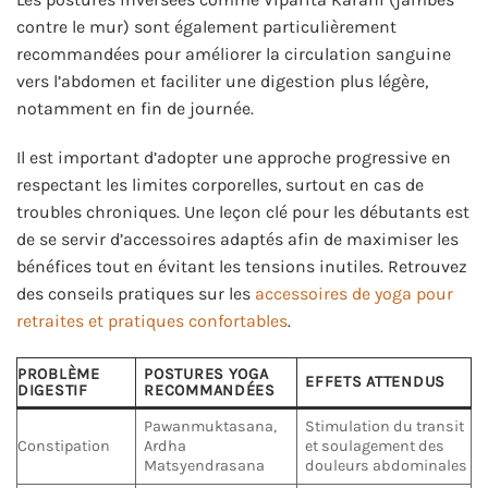
contre le mur) sont également particulièrement
recommandées pour améliorer la circulation sanguine
vers l’abdomen et faciliter une digestion plus légère,
notamment en fin de journée.
Il est important d’adopter une approche progressive en
respectant les limites corporelles, surtout en cas de
troubles chroniques. Une leçon clé pour les débutants est
de se servir d’accessoires adaptés afin de maximiser les
bénéfices tout en évitant les tensions inutiles. Retrouvez
des conseils pratiques sur les
accessoires de yoga pour
retraites et pratiques confortables
.
PROBLÈME
POSTURES YOGA
EFFETS ATTENDUS
DIGESTIF
RECOMMANDÉES
Pawanmuktasana,
Stimulation du transit
Constipation
Ardha
et soulagement des
Matsyendrasana
douleurs abdominales