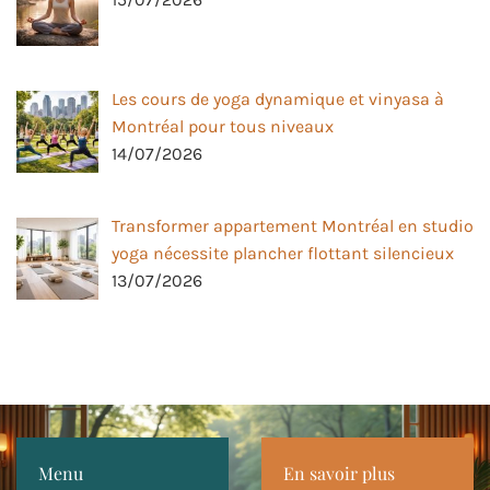
Les cours de yoga dynamique et vinyasa à
Montréal pour tous niveaux
14/07/2026
Transformer appartement Montréal en studio
yoga nécessite plancher flottant silencieux
13/07/2026
Menu
En savoir plus