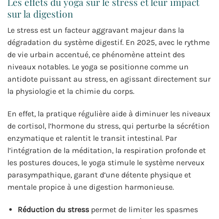
Les effets du yoga sur le stress et leur impact
sur la digestion
Le stress est un facteur aggravant majeur dans la
dégradation du système digestif. En 2025, avec le rythme
de vie urbain accentué, ce phénomène atteint des
niveaux notables. Le yoga se positionne comme un
antidote puissant au stress, en agissant directement sur
la physiologie et la chimie du corps.
En effet, la pratique régulière aide à diminuer les niveaux
de cortisol, l’hormone du stress, qui perturbe la sécrétion
enzymatique et ralentit le transit intestinal. Par
l’intégration de la méditation, la respiration profonde et
les postures douces, le yoga stimule le système nerveux
parasympathique, garant d’une détente physique et
mentale propice à une digestion harmonieuse.
Réduction du stress
permet de limiter les spasmes