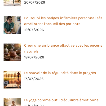
20/07/2026
Pourquoi les badges infirmiers personnalisés
améliorent l’accueil des patients
19/07/2026
Créer une ambiance olfactive avec les encens
naturels
18/07/2026
Le pouvoir de la régularité dans le progrès
17/07/2026
Le yoga comme outil d’équilibre émotionnel
15/07/2026