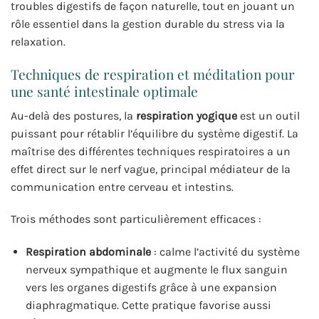
troubles digestifs de façon naturelle, tout en jouant un
rôle essentiel dans la gestion durable du stress via la
relaxation.
Techniques de respiration et méditation pour
une santé intestinale optimale
Au-delà des postures, la
respiration yogique
est un outil
puissant pour rétablir l’équilibre du système digestif. La
maîtrise des différentes techniques respiratoires a un
effet direct sur le nerf vague, principal médiateur de la
communication entre cerveau et intestins.
Trois méthodes sont particulièrement efficaces :
Respiration abdominale
: calme l’activité du système
nerveux sympathique et augmente le flux sanguin
vers les organes digestifs grâce à une expansion
diaphragmatique. Cette pratique favorise aussi