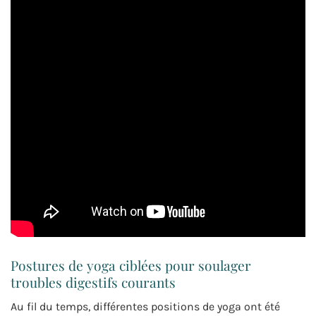
Postures de yoga ciblées pour soulager
troubles digestifs courants
Au fil du temps, différentes positions de yoga ont été