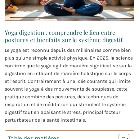
Yoga digestion : comprendre le lien entre
postures et bienfaits sur le système digestif
Le yoga est reconnu depuis des millénaires comme bien
plus qu’une simple activité physique. En 2025, la science
confirme que le yoga agit de manière significative sur la
digestion en influant de manière holistique sur le corps
et l’esprit. Contrairement à une idée courante qui limite
souvent le yoga à des mouvements de souplesse, cette
pratique combine des postures, des techniques de
respiration et de méditation qui stimulent le système
digestif tout en apaisant le stress, principal facteur
perturbateur de la santé intestinale.
Table des matières