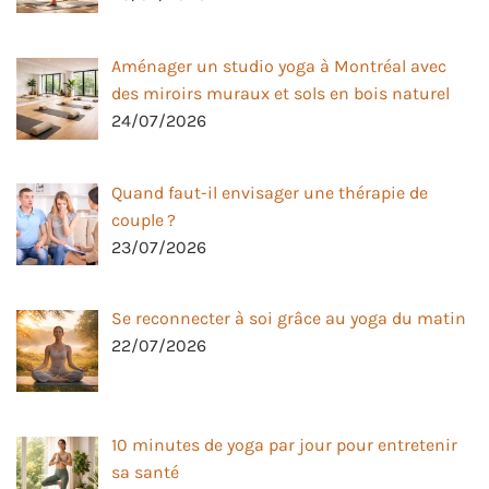
Aménager un studio yoga à Montréal avec
des miroirs muraux et sols en bois naturel
24/07/2026
Quand faut-il envisager une thérapie de
couple ?
23/07/2026
Se reconnecter à soi grâce au yoga du matin
22/07/2026
10 minutes de yoga par jour pour entretenir
sa santé