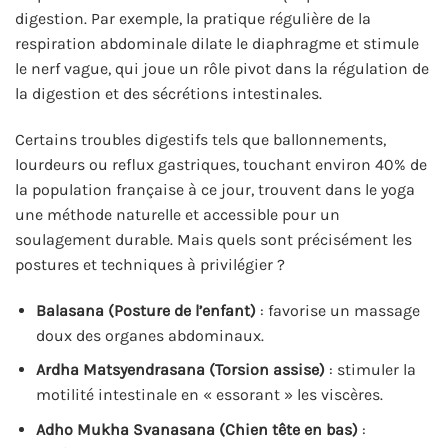
digestion. Par exemple, la pratique régulière de la
respiration abdominale dilate le diaphragme et stimule
le nerf vague, qui joue un rôle pivot dans la régulation de
la digestion et des sécrétions intestinales.
Certains troubles digestifs tels que ballonnements,
lourdeurs ou reflux gastriques, touchant environ 40% de
la population française à ce jour, trouvent dans le yoga
une méthode naturelle et accessible pour un
soulagement durable. Mais quels sont précisément les
postures et techniques à privilégier ?
Balasana (Posture de l’enfant)
: favorise un massage
doux des organes abdominaux.
Ardha Matsyendrasana (Torsion assise)
: stimuler la
motilité intestinale en « essorant » les viscères.
Adho Mukha Svanasana (Chien tête en bas)
: