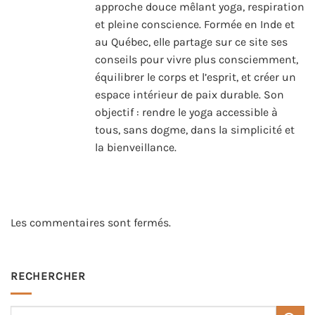
approche douce mêlant yoga, respiration
et pleine conscience. Formée en Inde et
au Québec, elle partage sur ce site ses
conseils pour vivre plus consciemment,
équilibrer le corps et l’esprit, et créer un
espace intérieur de paix durable. Son
objectif : rendre le yoga accessible à
tous, sans dogme, dans la simplicité et
la bienveillance.
Les commentaires sont fermés.
RECHERCHER