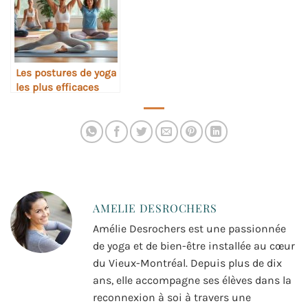
Les postures de yoga
les plus efficaces
pour soulager le mal
de dos
AMELIE DESROCHERS
Amélie Desrochers est une passionnée
de yoga et de bien-être installée au cœur
du Vieux-Montréal. Depuis plus de dix
ans, elle accompagne ses élèves dans la
reconnexion à soi à travers une