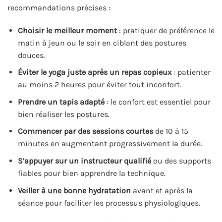
recommandations précises :
Choisir le meilleur moment
: pratiquer de préférence le
matin à jeun ou le soir en ciblant des postures
douces.
Éviter le yoga juste après un repas copieux
: patienter
au moins 2 heures pour éviter tout inconfort.
Prendre un tapis adapté
: le confort est essentiel pour
bien réaliser les postures.
Commencer par des sessions courtes
de 10 à 15
minutes en augmentant progressivement la durée.
S’appuyer sur un instructeur qualifié
ou des supports
fiables pour bien apprendre la technique.
Veiller à une bonne hydratation
avant et après la
séance pour faciliter les processus physiologiques.