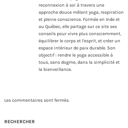
reconnexion à soi à travers une
approche douce mêlant yoga, respiration
et pleine conscience. Formée en Inde et
au Québec, elle partage sur ce site ses
conseils pour vivre plus consciemment,
équilibrer le corps et l’esprit, et créer un
espace intérieur de paix durable. Son
objectif : rendre le yoga accessible à
tous, sans dogme, dans la simplicité et
la bienveillance.
Les commentaires sont fermés.
RECHERCHER