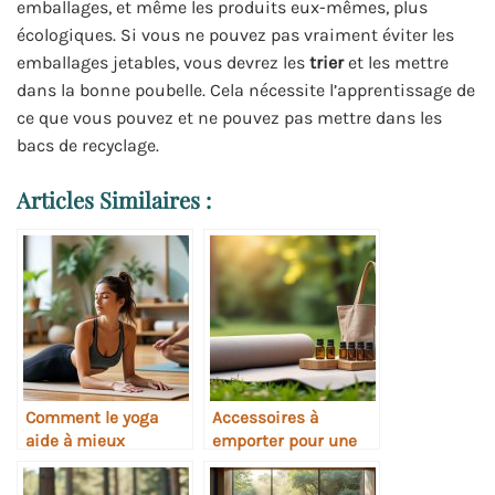
emballages, et même les produits eux-mêmes, plus
écologiques. Si vous ne pouvez pas vraiment éviter les
emballages jetables, vous devrez les
trier
et les mettre
dans la bonne poubelle. Cela nécessite l’apprentissage de
ce que vous pouvez et ne pouvez pas mettre dans les
bacs de recyclage.
Articles Similaires :
Comment le yoga
Accessoires à
aide à mieux
emporter pour une
récupérer après le
retraite de yoga
sport