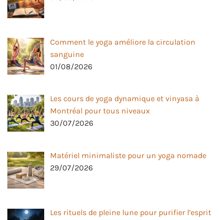
Comment le yoga améliore la circulation
sanguine
01/08/2026
Les cours de yoga dynamique et vinyasa à
Montréal pour tous niveaux
30/07/2026
Matériel minimaliste pour un yoga nomade
29/07/2026
Les rituels de pleine lune pour purifier l’esprit