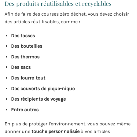
Des produits réutilisables et recyclables
Afin de faire des courses zéro déchet, vous devez choisir
des articles réutilisables, comme :
Des tasses
Des bouteilles
Des thermos
Des sacs
Des fourre-tout
Des couverts de pique-nique
Des récipients de voyage
Entre autres
En plus de protéger l’environnement, vous pouvez même
donner une
touche personnalisée
à vos articles