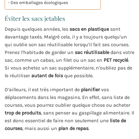
Des emballages écologiques
Éviter les sacs jetables
Depuis quelques années, les
sacs en plastique
sont
davantage taxés. Malgré cela, il y a toujours quelqu’un
qui oublie son sac réutilisable lorsqu’il fait ses courses.
Prenez l’habitude de garder un
sac réutilisable
dans votre
sac, comme un cabas, un filet ou un sac en
PET recyclé
.
Si vous achetez un sac supplémentaire, n’oubliez pas de
le réutiliser
autant de fois
que possible.
D’ailleurs, il est très important de
planifier
vos
déplacements dans les magasins. En effet, sans liste de
courses, vous pourrez oublier quelque chose ou acheter
trop de produits
, sans penser au gaspillage alimentaire. Il
est donc essentiel de faire non seulement une
liste de
courses
, mais aussi un
plan de repas
.