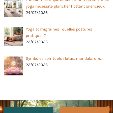
yoga nécessite plancher flottant silencieux
24/07/2026
Yoga et migraines : quelles postures
pratiquer ?
23/07/2026
Symboles spirituels : lotus, mandala, om…
22/07/2026