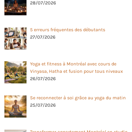
28/07/2026
5 erreurs fréquentes des débutants
27/07/2026
Yoga et fitness à Montréal avec cours de
Vinyasa, Hatha et fusion pour tous niveaux
26/07/2026
Se reconnecter à soi grâce au yoga du matin
25/07/2026
Transformer appartement Montréal en studio