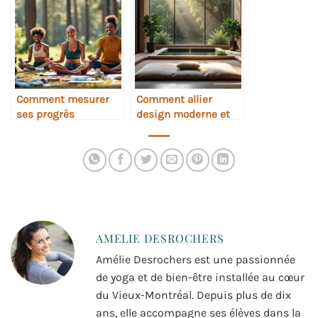
Comment mesurer
Comment allier
ses progrès
design moderne et
autrement que par la
spiritualité
souplesse
AMELIE DESROCHERS
Amélie Desrochers est une passionnée
de yoga et de bien-être installée au cœur
du Vieux-Montréal. Depuis plus de dix
ans, elle accompagne ses élèves dans la