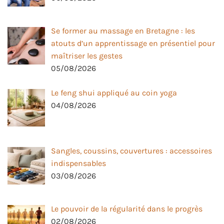
Se former au massage en Bretagne : les
atouts d’un apprentissage en présentiel pour
maîtriser les gestes
05/08/2026
Le feng shui appliqué au coin yoga
04/08/2026
Sangles, coussins, couvertures : accessoires
indispensables
03/08/2026
Le pouvoir de la régularité dans le progrès
02/08/2026