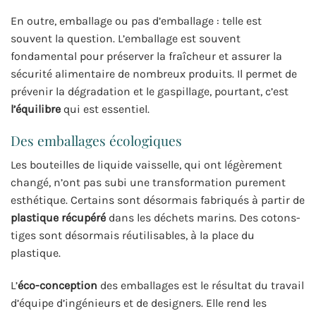
En outre, emballage ou pas d’emballage : telle est
souvent la question. L’emballage est souvent
fondamental pour préserver la fraîcheur et assurer la
sécurité alimentaire de nombreux produits. Il permet de
prévenir la dégradation et le gaspillage, pourtant, c’est
l’équilibre
qui est essentiel.
Des emballages écologiques
Les bouteilles de liquide vaisselle, qui ont légèrement
changé, n’ont pas subi une transformation purement
esthétique. Certains sont désormais fabriqués à partir de
plastique récupéré
dans les déchets marins. Des cotons-
tiges sont désormais réutilisables, à la place du
plastique.
L’
éco-conception
des emballages est le résultat du travail
d’équipe d’ingénieurs et de designers. Elle rend les