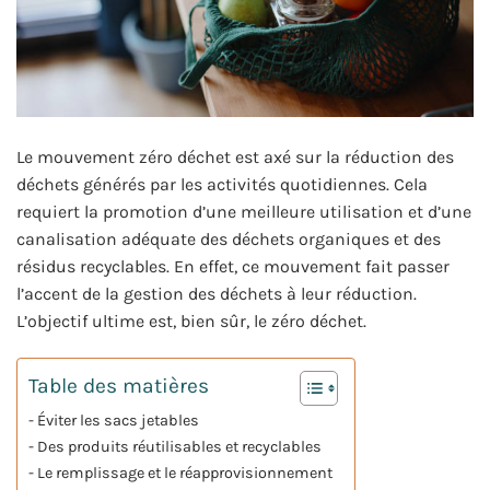
Le mouvement zéro déchet est axé sur la réduction des
déchets générés par les activités quotidiennes. Cela
requiert la promotion d’une meilleure utilisation et d’une
canalisation adéquate des déchets organiques et des
résidus recyclables. En effet, ce mouvement fait passer
l’accent de la gestion des déchets à leur réduction.
L’objectif ultime est, bien sûr, le zéro déchet.
Table des matières
Éviter les sacs jetables
Des produits réutilisables et recyclables
Le remplissage et le réapprovisionnement