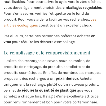
réutilisables. Pour poursuivre le cycle vers le zéro déchet,
vous devez également choisir des
emballages recyclables
.
Pour s’en assurer, vérifiez l’étiquette ou le fond du
produit. Pour vous aider à faciliter vos recherches,
ces
articles écologiques
constituent un excellent choix.
Par ailleurs, certaines personnes préfèrent acheter
en
vrac
pour réduire les déchets d’emballage.
Le remplissage et le réapprovisionnement
Il existe des recharges de savon pour les mains, de
produits de nettoyage, de produits de toilette et de
produits cosmétiques. En effet, de nombreuses marques
proposent des recharges à un
prix inférieur
. Acheter
uniquement la recharge, plutôt qu’un nouveau produit,
permet de
réduire la quantité de plastique
que vous
achetez à chaque fois. Il s’agit d’une excellente attitude
pour l’environnement et bon pour votre portemonnaie.