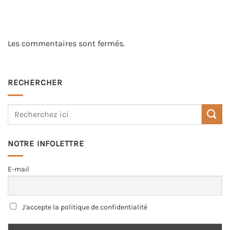
Les commentaires sont fermés.
RECHERCHER
NOTRE INFOLETTRE
E-mail
J'accepte la politique de confidentialité