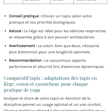
Conseil pratique :
Choisir un tapis selon votre
pratique et vos priorités écologiques.
Astuce :
Le liège est idéal pour les séances respirantes
et relaxantes grâce à son pouvoir antibactérien.
Avertissement :
Le coton, bien que doux, nécessite
plus d’attention pour une longévité optimale.
Recommandation :
Le caoutchouc apporte
performance et sécurité lors d’exercices dynamiques.
Comparatif tapis : adaptations des tapis en
liège, coton et caoutchouc pour chaque
pratique de yoga
Analyser le choix de votre tapis en fonction de la
discipline permet un usage optimal et un vrai confort.
Chaque matériau répond à des exigences spécifiques au