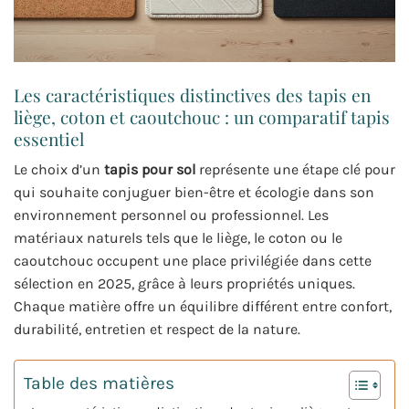
Les caractéristiques distinctives des tapis en
liège, coton et caoutchouc : un comparatif tapis
essentiel
Le choix d’un
tapis pour sol
représente une étape clé pour
qui souhaite conjuguer bien-être et écologie dans son
environnement personnel ou professionnel. Les
matériaux naturels tels que le liège, le coton ou le
caoutchouc occupent une place privilégiée dans cette
sélection en 2025, grâce à leurs propriétés uniques.
Chaque matière offre un équilibre différent entre confort,
durabilité, entretien et respect de la nature.
Table des matières