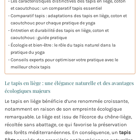
Les caractéristiques distinctives des tapis en liège, coton
et caoutchouc : un comparatif tapis essentiel
Comparatif tapis : adaptations des tapis en liège, coton et
caoutchouc pour chaque pratique de yoga
Entretien et durabilité des tapis en liège, coton et
caoutchouc : guide pratique
Écologie et bien-être : le rôle du tapis naturel dans la
pratique du yoga
Conseils experts pour optimiser votre pratique avec le
meilleur choix tapis
Le tapis en liège : une élégance naturelle et des avantages
écologiques majeurs
Le tapis en liège bénéficie d’une renommée croissante,
notamment en raison de son empreinte écologique
remarquable. Le liège est issu de l’écorce du chêne-liège,
récoltée sans abattage, ce qui favorise la préservation
des forêts méditerranéennes. En conséquence, un
tapis