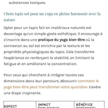
substances toxiques.
Choix tapis sol pour un yoga en pleine harmonie avec la
nature
Opter pour un tapis fait en matériaux naturels est
davantage qu’un simple geste esthétique. Il encourage à
s’inscrire dans une
pratique du yoga bien-être
où la
connexion au sol est enrichie par la texture et les
propriétés physiologiques du tapis. Cela transforme
l’expérience en renforçant la stabilité, en limitant la
fatigue et en améliorant la concentration.
Pour ceux qui cherchent à intégrer toutes ces
dimensions dans leur parcours, découvrir
comment le
yoga bien-être peut transformer votre quotidien
s’avère
une étape inspirante.
IMPACT
BÉNÉFICE
ASPECT