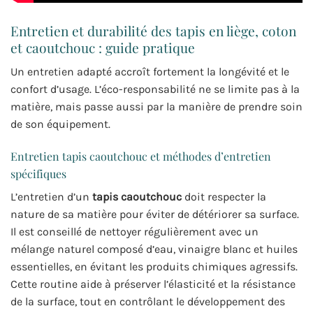
Entretien et durabilité des tapis en liège, coton
et caoutchouc : guide pratique
Un entretien adapté accroît fortement la longévité et le
confort d’usage. L’éco-responsabilité ne se limite pas à la
matière, mais passe aussi par la manière de prendre soin
de son équipement.
Entretien tapis caoutchouc et méthodes d’entretien
spécifiques
L’entretien d’un
tapis caoutchouc
doit respecter la
nature de sa matière pour éviter de détériorer sa surface.
Il est conseillé de nettoyer régulièrement avec un
mélange naturel composé d’eau, vinaigre blanc et huiles
essentielles, en évitant les produits chimiques agressifs.
Cette routine aide à préserver l’élasticité et la résistance
de la surface, tout en contrôlant le développement des