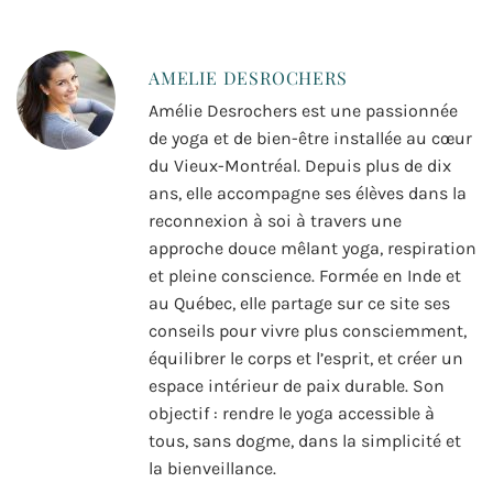
AMELIE DESROCHERS
Amélie Desrochers est une passionnée
de yoga et de bien-être installée au cœur
du Vieux-Montréal. Depuis plus de dix
ans, elle accompagne ses élèves dans la
reconnexion à soi à travers une
approche douce mêlant yoga, respiration
et pleine conscience. Formée en Inde et
au Québec, elle partage sur ce site ses
conseils pour vivre plus consciemment,
équilibrer le corps et l’esprit, et créer un
espace intérieur de paix durable. Son
objectif : rendre le yoga accessible à
tous, sans dogme, dans la simplicité et
la bienveillance.