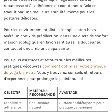
robustesse et à l’adhérence du caoutchouc. Cela se
traduit par une meilleure stabilité, même pour les
postures délicates.
Pour les environnementalistes, le tapis coton bio s’est
avéré un choix de prédilection, dans une quête de confort
maison écologique, en favorisant aussi la douceur au
contact et une ambiance apaisante.
Pour plus d’astuces et retours sur les meilleures
pratiques, découvrez
comment optimiser votre pratique
du yoga bien-être
. Vous y trouverez conseils et retours
d’expérience pour prolonger le plaisir au sol.
MATÉRIAU
OBJECTIF
AVANTAGE
RECOMMANDÉ
Stabilité et
Caoutchouc
Surface antidérapante pour
adhérence
naturel
pratique dynamique