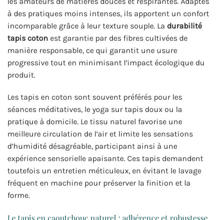
les amateurs de matières douces et respirantes. Adaptés
à des pratiques moins intenses, ils apportent un confort
incomparable grâce à leur texture souple. La
durabilité
tapis coton
est garantie par des fibres cultivées de
manière responsable, ce qui garantit une usure
progressive tout en minimisant l’impact écologique du
produit.
Les tapis en coton sont souvent préférés pour les
séances méditatives, le yoga sur tapis doux ou la
pratique à domicile. Le tissu naturel favorise une
meilleure circulation de l’air et limite les sensations
d’humidité désagréable, participant ainsi à une
expérience sensorielle apaisante. Ces tapis demandent
toutefois un entretien méticuleux, en évitant le lavage
fréquent en machine pour préserver la finition et la
forme.
Le tapis en caoutchouc naturel : adhérence et robustesse