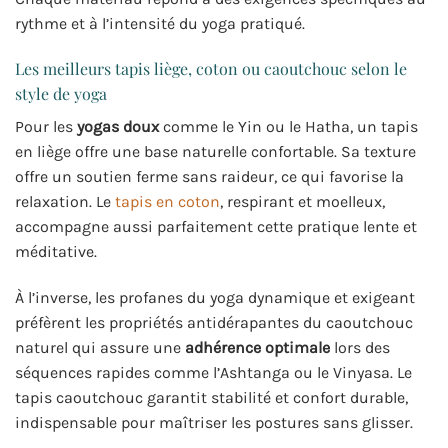
rythme et à l’intensité du yoga pratiqué.
Les meilleurs tapis liège, coton ou caoutchouc selon le
style de yoga
Pour les
yogas doux
comme le Yin ou le Hatha, un tapis
en liège offre une base naturelle confortable. Sa texture
offre un soutien ferme sans raideur, ce qui favorise la
relaxation. Le
tapis en coton
, respirant et moelleux,
accompagne aussi parfaitement cette pratique lente et
méditative.
À l’inverse, les profanes du yoga dynamique et exigeant
préfèrent les propriétés antidérapantes du caoutchouc
naturel qui assure une
adhérence optimale
lors des
séquences rapides comme l’Ashtanga ou le Vinyasa. Le
tapis caoutchouc garantit stabilité et confort durable,
indispensable pour maîtriser les postures sans glisser.