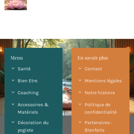
Menu
En savoir plus
Santé
Contact
Bien Etre
Mentions légales
Coaching
Notre histoire
Accessoires &
Politique de
Matériels
confidentialité
Décoration du
Partenaires :
yogiste
Bienfaits