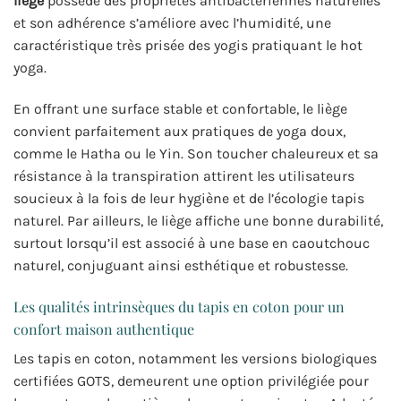
liège
possède des propriétés antibactériennes naturelles
et son adhérence s’améliore avec l’humidité, une
caractéristique très prisée des yogis pratiquant le hot
yoga.
En offrant une surface stable et confortable, le liège
convient parfaitement aux pratiques de yoga doux,
comme le Hatha ou le Yin. Son toucher chaleureux et sa
résistance à la transpiration attirent les utilisateurs
soucieux à la fois de leur hygiène et de l’écologie tapis
naturel. Par ailleurs, le liège affiche une bonne durabilité,
surtout lorsqu’il est associé à une base en caoutchouc
naturel, conjuguant ainsi esthétique et robustesse.
Les qualités intrinsèques du tapis en coton pour un
confort maison authentique
Les tapis en coton, notamment les versions biologiques
certifiées GOTS, demeurent une option privilégiée pour