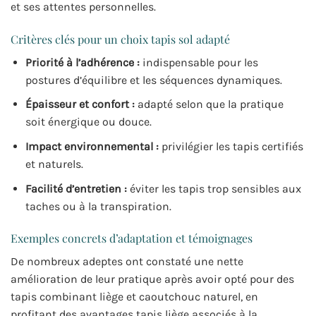
et ses attentes personnelles.
Critères clés pour un choix tapis sol adapté
Priorité à l’adhérence :
indispensable pour les
postures d’équilibre et les séquences dynamiques.
Épaisseur et confort :
adapté selon que la pratique
soit énergique ou douce.
Impact environnemental :
privilégier les tapis certifiés
et naturels.
Facilité d’entretien :
éviter les tapis trop sensibles aux
taches ou à la transpiration.
Exemples concrets d’adaptation et témoignages
De nombreux adeptes ont constaté une nette
amélioration de leur pratique après avoir opté pour des
tapis combinant liège et caoutchouc naturel, en
profitant des avantages tapis liège associés à la