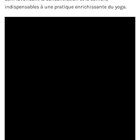
indispensables à une pratique enrichissante du yoga.