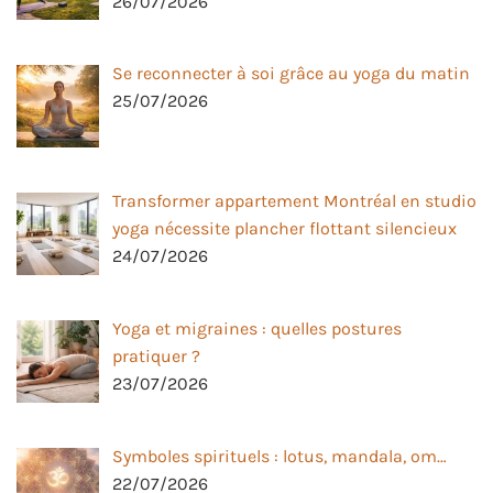
26/07/2026
Se reconnecter à soi grâce au yoga du matin
25/07/2026
Transformer appartement Montréal en studio
yoga nécessite plancher flottant silencieux
24/07/2026
Yoga et migraines : quelles postures
pratiquer ?
23/07/2026
Symboles spirituels : lotus, mandala, om…
22/07/2026