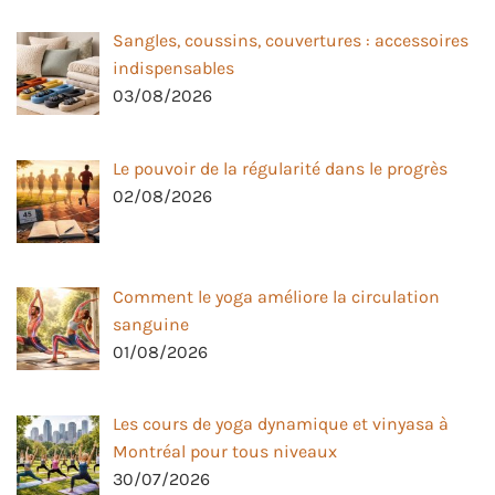
Sangles, coussins, couvertures : accessoires
indispensables
03/08/2026
Le pouvoir de la régularité dans le progrès
02/08/2026
Comment le yoga améliore la circulation
sanguine
01/08/2026
Les cours de yoga dynamique et vinyasa à
Montréal pour tous niveaux
30/07/2026