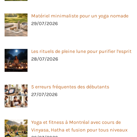
Matériel minimaliste pour un yoga nomade
29/07/2026
Les rituels de pleine lune pour purifier l’esprit
28/07/2026
5 erreurs fréquentes des débutants
27/07/2026
Yoga et fitness à Montréal avec cours de
Vinyasa, Hatha et fusion pour tous niveaux