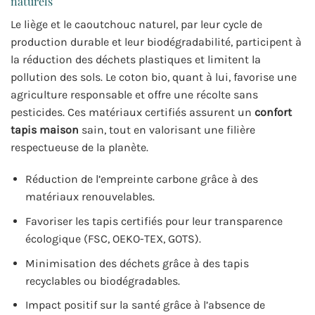
naturels
Le liège et le caoutchouc naturel, par leur cycle de
production durable et leur biodégradabilité, participent à
la réduction des déchets plastiques et limitent la
pollution des sols. Le coton bio, quant à lui, favorise une
agriculture responsable et offre une récolte sans
pesticides. Ces matériaux certifiés assurent un
confort
tapis maison
sain, tout en valorisant une filière
respectueuse de la planète.
Réduction de l’empreinte carbone grâce à des
matériaux renouvelables.
Favoriser les tapis certifiés pour leur transparence
écologique (FSC, OEKO-TEX, GOTS).
Minimisation des déchets grâce à des tapis
recyclables ou biodégradables.
Impact positif sur la santé grâce à l’absence de