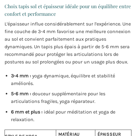
Choix tapis sol et épaisseur idéale pour un équilibre entre
confort et performance
L’épaisseur influe considérablement sur l’expérience. Une
fine couche de 3-4 mm favorise une meilleure connexion
au sol et convient parfaitement aux pratiques
dynamiques. Un tapis plus épais à partir de 5-6 mm sera
recommandé pour protéger les articulations lors de
postures au sol prolongées ou pour un usage plus doux.
3-4 mm :
yoga dynamique, équilibre et stabilité
améliorés.
5-6 mm :
douceur supplémentaire pour les
articulations fragiles, yoga réparateur.
6 mm et plus :
idéal pour méditation et yoga de
relaxation.
MATÉRIAU
ÉPAISSEUR