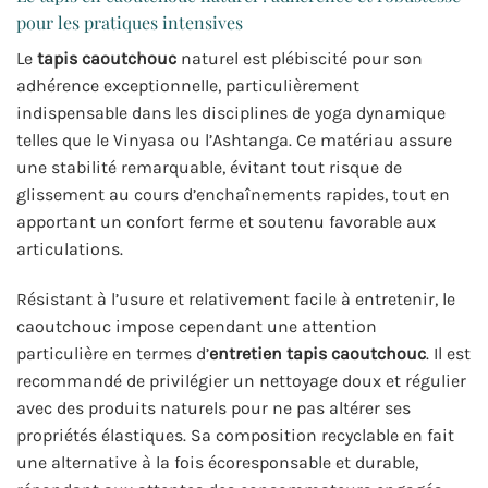
pour les pratiques intensives
Le
tapis caoutchouc
naturel est plébiscité pour son
adhérence exceptionnelle, particulièrement
indispensable dans les disciplines de yoga dynamique
telles que le Vinyasa ou l’Ashtanga. Ce matériau assure
une stabilité remarquable, évitant tout risque de
glissement au cours d’enchaînements rapides, tout en
apportant un confort ferme et soutenu favorable aux
articulations.
Résistant à l’usure et relativement facile à entretenir, le
caoutchouc impose cependant une attention
particulière en termes d’
entretien tapis caoutchouc
. Il est
recommandé de privilégier un nettoyage doux et régulier
avec des produits naturels pour ne pas altérer ses
propriétés élastiques. Sa composition recyclable en fait
une alternative à la fois écoresponsable et durable,