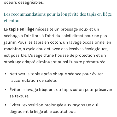
odeurs désagréables.
Les recommandations pour la longévité des tapis en liège
et coton
Le
tapis en liège
nécessite un brossage doux et un
séchage à l’air libre à l’abri du soleil direct pour ne pas
jaunir. Pour les tapis en coton, un lavage occasionnel en
machine, à cycle doux et avec des lessives écologiques,
est possible. L’usage d’une housse de protection et un
stockage adapté diminuent aussi l’usure prématurée.
Nettoyer le tapis après chaque séance pour éviter
l’accumulation de saleté.
Éviter le lavage fréquent du tapis coton pour préserver
sa texture.
Éviter l’exposition prolongée aux rayons UV qui
dégradent le liège et le caoutchouc.