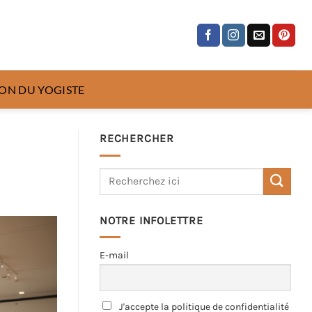
ON DU YOGISTE
RECHERCHER
NOTRE INFOLETTRE
E-mail
J'accepte la politique de confidentialité