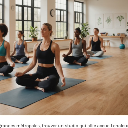
grandes métropoles, trouver un studio qui allie accueil chaleu