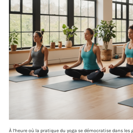
À l’heure où la pratique du yoga se démocratise dans les 