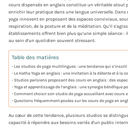
cours dispensés en anglais constitue un véritable atout 
enrichir leur pratique dans une langue universelle. Dans
yoga innovent en proposant des espaces conviviaux, souvent
respiration, de la posture et de la méditation. Qu’il s’agi
établissements offrent bien plus qu’une simple séance : i
au sein d’un quotidien souvent stressant.
Table des matières
Les studios de yoga multilingues : une tendance qui s’inscrit
Le Hatha Yoga en anglais : une invitation à la détente et à la c
Studios parisiens proposant des cours en anglais : des espac
Yoga et apprentissage de l’anglais : une synergie bénéfique p
Comment choisir son studio de yoga accueillant avec cours e
Questions fréquemment posées sur les cours de yoga en angla
Au cœur de cette tendance, plusieurs studios se distingue
capacité à répondre aux besoins variés d’un public intern